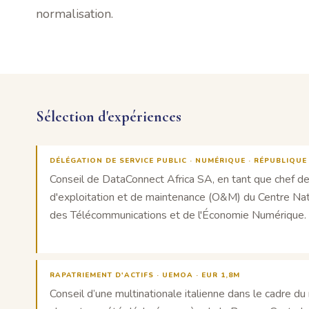
normalisation.
Sélection d'expériences
DÉLÉGATION DE SERVICE PUBLIC · NUMÉRIQUE · RÉPUBLIQU
Conseil de DataConnect Africa SA, en tant que chef de f
d'exploitation et de maintenance (O&M) du Centre Nat
des Télécommunications et de l'Économie Numérique.
RAPATRIEMENT D'ACTIFS · UEMOA · EUR 1,8M
Conseil d’une multinationale italienne dans le cadre 