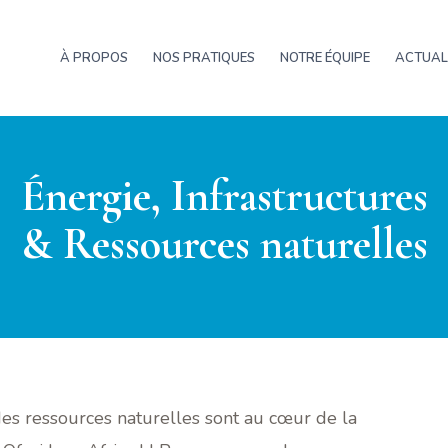
À PROPOS
NOS PRATIQUES
NOTRE ÉQUIPE
ACTUAL
Énergie, Infrastructures
& Ressources naturelles
 des ressources naturelles sont au cœur de la