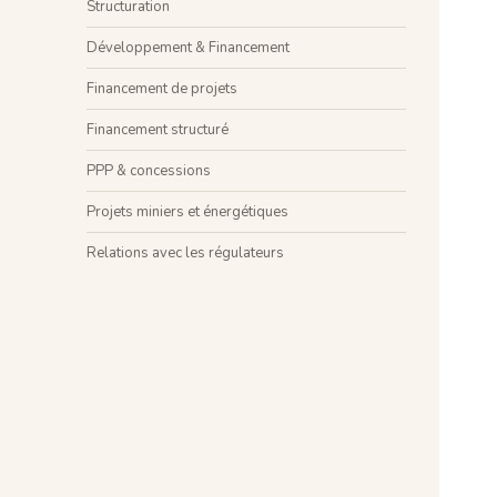
Structuration
Développement & Financement
Financement de projets
Financement structuré
PPP & concessions
Projets miniers et énergétiques
Relations avec les régulateurs