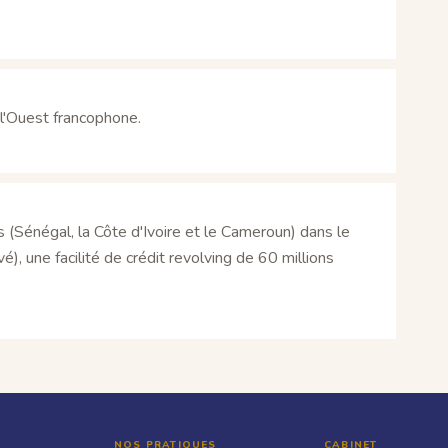
 l'Ouest francophone.
s (Sénégal, la Côte d'Ivoire et le Cameroun) dans le
, une facilité de crédit revolving de 60 millions
NOS PRATIQUES
CABINET