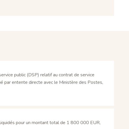
ervice public (DSP) relatif au contrat de service
é par entente directe avec le Ministère des Postes,
s liquidés pour un montant total de 1 800 000 EUR,